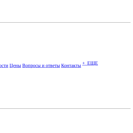
+ ЕЩЕ
ости
Цены
Вопросы и ответы
Контакты