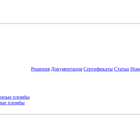
Решения
Документация
Сертификаты
Статьи
Нов
ные пломбы