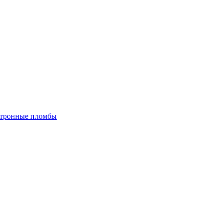
тронные пломбы