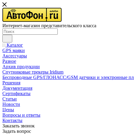
Интернет-магазин представительского класса
Каталог
GPS маяки
Аксессуары
Разное
Архив продукции
Спутниковые трекеры Iridium
Беспроводные GPS/ГЛОНАСС/GSM датчики и электронные п
Решения
Документация
Сертификаты
Статьи
Новости
Цены
Вопросы и ответы
Контакты
Заказать звонок
Задать вопрос